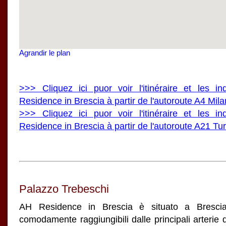
Agrandir le plan
>>> Cliquez ici puor voir l'itinéraire et les i
Residence in Brescia à partir de l'autoroute A4 Mila
>>> Cliquez ici puor voir l'itinéraire et les i
Residence in Brescia à partir de l'autoroute A21 Tu
Palazzo Trebeschi
AH Residence in Brescia è situato a Bresci
comodamente raggiungibili dalle principali arterie 