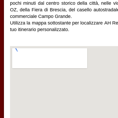
pochi minuti dal centro storico della città, nelle 
OZ, della Fiera di Brescia, del casello autostrada
commerciale Campo Grande.
Utilizza la mappa sottostante per localizzare AH Re
tuo itinerario personalizzato.