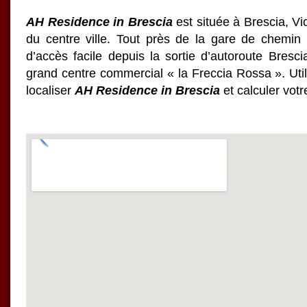
AH Residence in Brescia
est située à Brescia, Vi
du centre ville. Tout près de la gare de chemin 
d’accès facile depuis la sortie d’autoroute Bresc
grand centre commercial « la Freccia Rossa ». Util
localiser
AH Residence in Brescia
et calculer votre