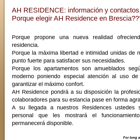
AH RESIDENCE: información y contactos
Porque elegir AH Residence en Brescia??
Porque propone una nueva realidad ofreciendo
residencia.
Porque la máxima libertad e intimidad unidas de 
punto fuerte para satisfacer sus necesidades.
Porque los apartamentos son amueblados según
moderno poniendo especial atención al uso de
garantizar el máximo confort.
AH Residence pondrá a su disposición la profesio
colaboradores para su estancia pase en forma agr
A su llegada a nuestros Residences ustedes s
personal que les mostrará el funcionamient
permanecerá disponible.
For long a