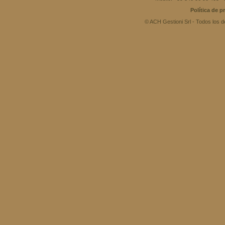
Política de p
© ACH Gestioni Srl - Todos los